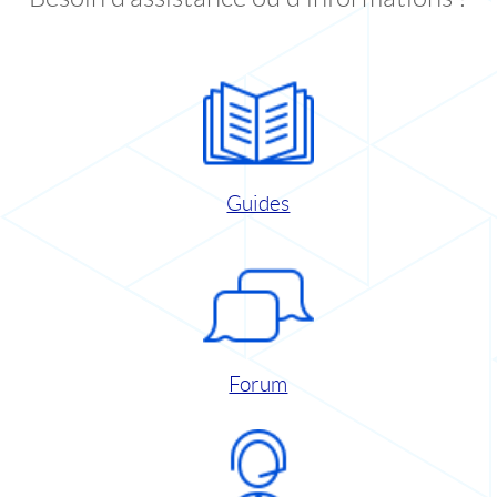
Guides
Forum